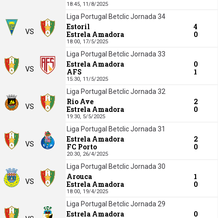
18:45,
11/8/2025
Liga Portugal Betclic
Jornada 34
Estoril
4
VS
Estrela Amadora
0
18:00,
17/5/2025
Liga Portugal Betclic
Jornada 33
Estrela Amadora
0
VS
AFS
1
15:30,
11/5/2025
Liga Portugal Betclic
Jornada 32
Rio Ave
2
VS
Estrela Amadora
0
19:30,
5/5/2025
Liga Portugal Betclic
Jornada 31
Estrela Amadora
2
VS
FC Porto
0
20:30,
26/4/2025
Liga Portugal Betclic
Jornada 30
Arouca
1
VS
Estrela Amadora
0
18:00,
19/4/2025
Liga Portugal Betclic
Jornada 29
Estrela Amadora
0