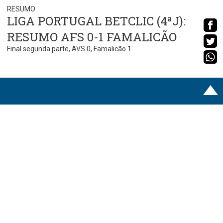
RESUMO
LIGA PORTUGAL BETCLIC (4ªJ):
RESUMO AFS 0-1 FAMALICÃO
Final segunda parte, AVS 0, Famalicão 1.