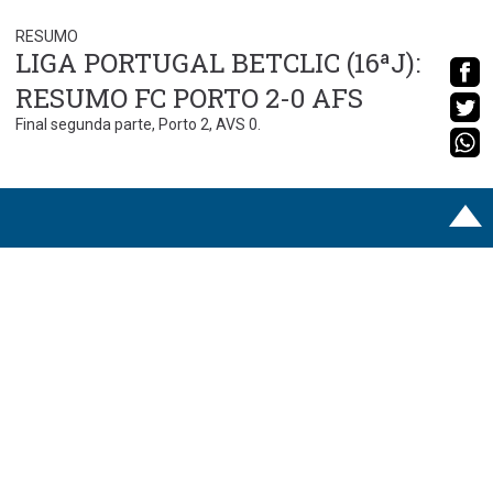
RESUMO
LIGA PORTUGAL BETCLIC (16ªJ):
RESUMO FC PORTO 2-0 AFS
Final segunda parte, Porto 2, AVS 0.