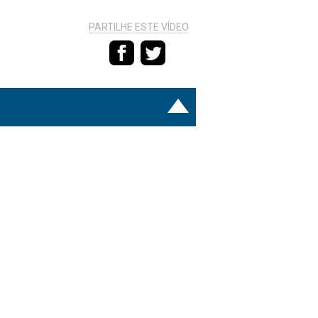
PARTILHE ESTE VÍDEO