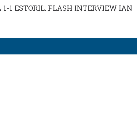
CA 1-1 ESTORIL: FLASH INTERVIEW IAN