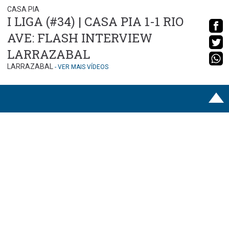
CASA PIA
I LIGA (#34) | CASA PIA 1-1 RIO
AVE: FLASH INTERVIEW
LARRAZABAL
LARRAZABAL
- VER MAIS VÍDEOS