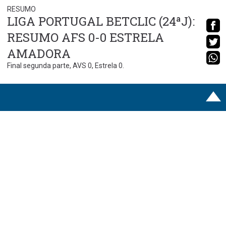
RESUMO
LIGA PORTUGAL BETCLIC (24ªJ):
RESUMO AFS 0-0 ESTRELA
AMADORA
Final segunda parte, AVS 0, Estrela 0.